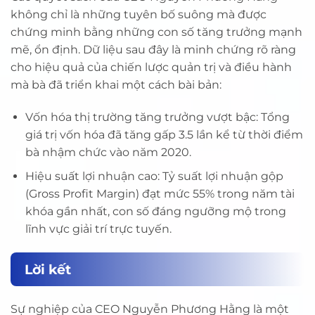
không chỉ là những tuyên bố suông mà được
chứng minh bằng những con số tăng trưởng mạnh
mẽ, ổn định. Dữ liệu sau đây là minh chứng rõ ràng
cho hiệu quả của chiến lược quản trị và điều hành
mà bà đã triển khai một cách bài bản:
Vốn hóa thị trường tăng trưởng vượt bậc: Tổng
giá trị vốn hóa đã tăng gấp 3.5 lần kể từ thời điểm
bà nhậm chức vào năm 2020.
Hiệu suất lợi nhuận cao: Tỷ suất lợi nhuận gộp
(Gross Profit Margin) đạt mức 55% trong năm tài
khóa gần nhất, con số đáng ngưỡng mộ trong
lĩnh vực giải trí trực tuyến.
Lời kết
Sự nghiệp của CEO Nguyễn Phương Hằng là một