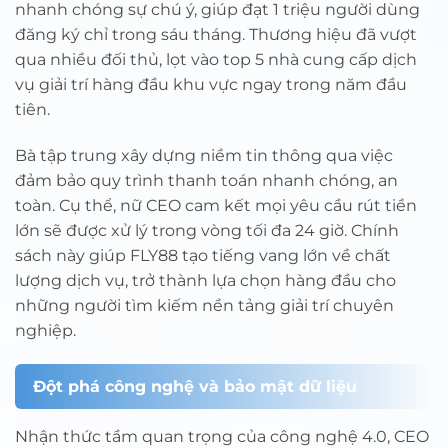
nhanh chóng sự chú ý, giúp đạt 1 triệu người dùng
đăng ký chỉ trong sáu tháng. Thương hiệu đã vượt
qua nhiều đối thủ, lọt vào top 5 nhà cung cấp dịch
vụ giải trí hàng đầu khu vực ngay trong năm đầu
tiên.
Bà tập trung xây dựng niềm tin thông qua việc
đảm bảo quy trình thanh toán nhanh chóng, an
toàn. Cụ thể, nữ CEO cam kết mọi yêu cầu rút tiền
lớn sẽ được xử lý trong vòng tối đa 24 giờ. Chính
sách này giúp FLY88 tạo tiếng vang lớn về chất
lượng dịch vụ, trở thành lựa chọn hàng đầu cho
những người tìm kiếm nền tảng giải trí chuyên
nghiệp.
Đột phá công nghệ và bảo mật dữ liệu
Nhận thức tầm quan trọng của công nghệ 4.0, CEO