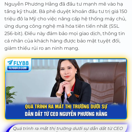
Nguyễn Phương Hằng đã đầu tư mạnh mẽ vào hạ
tầng kỹ thuật. Bà phê duyệt khoản đầu tư trị giá 150
triệu đô la Mỹ cho việc nâng cấp hệ thống máy chủ,
ứng dụng công nghệ mã hóa tiên tiến nhất (SSL
256-bit). Điều này đảm bảo mọi giao dịch, thông tin
cá nhân của khách hàng được bảo mật tuyệt đối,
giảm thiểu rủi ro an ninh mạng.
Quá trình ra mắt thị trường dưới sự dẫn dắt từ CEO