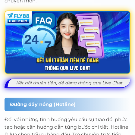
chuyên môn.
Kết nối thuận tiện, dễ dàng thông qua Live Chat
Đường dây nóng (Hotline)
Đối với những tình huống yêu cầu sự trao đổi phức
tạp hoặc cần hướng dẫn từng bước chi tiết, Hotline
là lựa chọn tối ưu hàng đầu. Trò chuyện trực tiếp