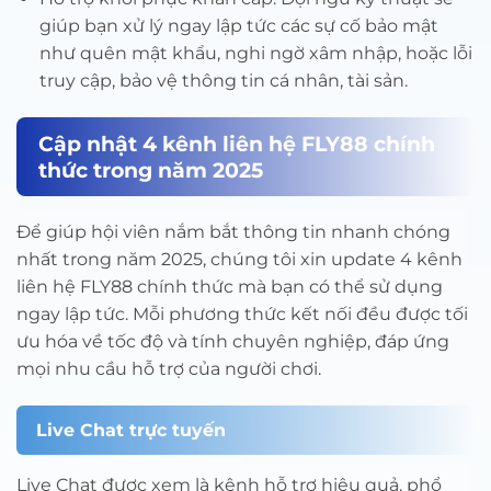
giúp bạn xử lý ngay lập tức các sự cố bảo mật
như quên mật khẩu, nghi ngờ xâm nhập, hoặc lỗi
truy cập, bảo vệ thông tin cá nhân, tài sản.
Cập nhật 4 kênh liên hệ FLY88 chính
thức trong năm 2025
Để giúp hội viên nắm bắt thông tin nhanh chóng
nhất trong năm 2025, chúng tôi xin update 4 kênh
liên hệ FLY88 chính thức mà bạn có thể sử dụng
ngay lập tức. Mỗi phương thức kết nối đều được tối
ưu hóa về tốc độ và tính chuyên nghiệp, đáp ứng
mọi nhu cầu hỗ trợ của người chơi.
Live Chat trực tuyến
Live Chat được xem là kênh hỗ trợ hiệu quả, phổ