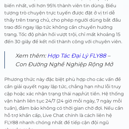
biến nhất, với hơn 95% thành viên tin dùng. Biểu
tượng trò chuyện trực tuyến được đặt ở vị trí dễ
thấy trên trang chủ, cho phép người dùng bắt đầu
trao đổi ngay lập tức không cần chuyển hướng
trang. Tốc độ phản hồi vượt trội, chỉ mất khoảng 15
đến 30 giây để kết nối thành công với chuyên viên.
Xem thêm:
Hợp Tác Đại Lý FLY88
–
Con Đường Nghề Nghiệp Rộng Mở
Phương thức này đặc biệt phù hợp cho các vấn đề
cần giải quyết ngay lập tức, chẳng hạn như lỗi truy
cập hoặc xác nhận trạng thái nạp/rút tiền. Hệ thống
vận hành liên tục 24/7 (24 giờ mỗi ngày, 7 ngày mỗi
tuần), đảm bảo không có thời gian chờ đợi. Nếu cần
hỗ trợ khẩn cấp, Live Chat chính là cách liên hệ
FLY88 nhanh chóng nhất để tiếp cận đội ngũ