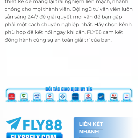
thiết kế để mang lại trải nghiệm liền mạch, nhanh
chóng cho mọi thành viên. Đội ngũ tư vấn viên luôn
sẵn sàng 24/7 để giải quyết mọi vấn đề bạn gặp
phải một cách chuyên nghiệp nhất. Hãy chọn kênh
phù hợp để kết nối ngay khi cần, FLY88 cam kết
đồng hành cùng sự an toàn giải trí của bạn.
LIÊN KẾT
NHANH