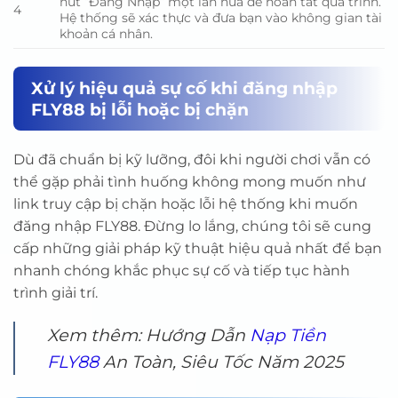
nút “Đăng Nhập” một lần nữa để hoàn tất quá trình.
4
Hệ thống sẽ xác thực và đưa bạn vào không gian tài
khoản cá nhân.
Xử lý hiệu quả sự cố khi đăng nhập
FLY88 bị lỗi hoặc bị chặn
Dù đã chuẩn bị kỹ lưỡng, đôi khi người chơi vẫn có
thể gặp phải tình huống không mong muốn như
link truy cập bị chặn hoặc lỗi hệ thống khi muốn
đăng nhập FLY88. Đừng lo lắng, chúng tôi sẽ cung
cấp những giải pháp kỹ thuật hiệu quả nhất để bạn
nhanh chóng khắc phục sự cố và tiếp tục hành
trình giải trí.
Xem thêm: Hướng Dẫn
Nạp Tiền
FLY88
An Toàn, Siêu Tốc Năm 2025