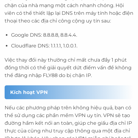
chặn của nhà mạng một cách nhanh chóng. Hội
viên có thể thiết lập lại DNS trên máy tính hoặc điện
thoại theo các địa chỉ công cộng uy tín sau:
Google DNS: 8.8.8.8, 8.8.4.4.
Cloudflare DNS: 1.1.1.1, 1.0.0.1.
Việc thay đổi này thường chỉ mất chưa đầy 1 phút
đồng thời có thể giải quyết dứt điểm vấn đề không
thể đăng nhập FLY88 do bị chặn IP.
Kích hoạt VPN
Nếu các phương pháp trên không hiệu quả, bạn có
thể sử dụng các phần mềm VPN uy tín. VPN sẽ tạo
đường hầm kết nối an toàn, giúp che giấu địa chỉ IP
thực của cũng như truy cập thông qua một địa chỉ