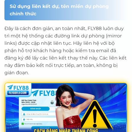
Sử dụng liên kết dự, tên miền dự phòng
chính thức
Đây là cách đơn giản, an toàn nhất, FLY88 luôn duy
trì một hệ thống các đường link dự phòng (mirror
links) được cập nhật liên tục. Hãy liên hệ với bộ
phận hỗ trợ khách hàng hoặc kiểm tra email đã
đăng ký để lấy các liên kết thay thế này. Các liên kết
này đảm bảo kết nối trực tiếp, an toàn, không bị
gián đoạn.