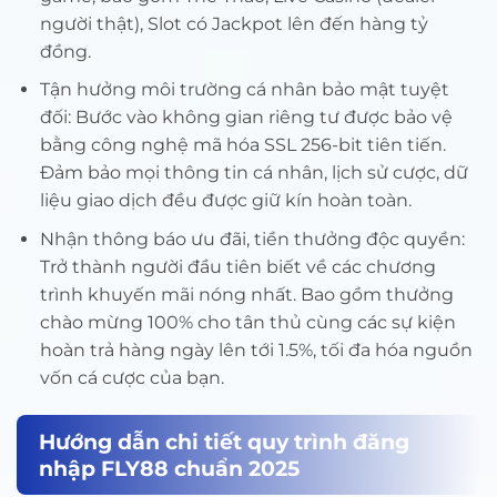
người thật), Slot có Jackpot lên đến hàng tỷ
đồng.
Tận hưởng môi trường cá nhân bảo mật tuyệt
đối: Bước vào không gian riêng tư được bảo vệ
bằng công nghệ mã hóa SSL 256-bit tiên tiến.
Đảm bảo mọi thông tin cá nhân, lịch sử cược, dữ
liệu giao dịch đều được giữ kín hoàn toàn.
Nhận thông báo ưu đãi, tiền thưởng độc quyền:
Trở thành người đầu tiên biết về các chương
trình khuyến mãi nóng nhất. Bao gồm thưởng
chào mừng 100% cho tân thủ cùng các sự kiện
hoàn trả hàng ngày lên tới 1.5%, tối đa hóa nguồn
vốn cá cược của bạn.
Hướng dẫn chi tiết quy trình đăng
nhập FLY88 chuẩn 2025