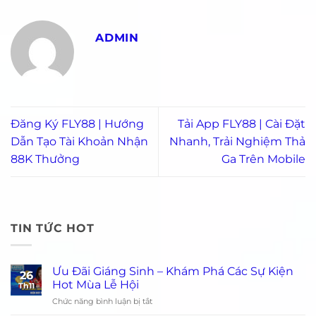
ADMIN
Đăng Ký FLY88 | Hướng
Tải App FLY88 | Cài Đặt
Dẫn Tạo Tài Khoản Nhận
Nhanh, Trải Nghiệm Thả
88K Thưởng
Ga Trên Mobile
TIN TỨC HOT
Ưu Đãi Giáng Sinh – Khám Phá Các Sự Kiện
26
Hot Mùa Lễ Hội
Th11
ở
Chức năng bình luận bị tắt
Ưu