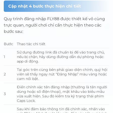
Cập nhật 4 bước thực hiện chi tiết
Quy trình đăng nhập FLY88 được thiết kế vô cùng
trực quan, người chơi chỉ cần thực hiện theo các
bước sau:
Bước
Thao tác chi tiết
Sử dụng đường link đã chuẩn bị để vào trang chủ,
1
nếu bị chặn, hãy dùng đường dẫn dự phòng hoặc
app di động.
Tại góc trên cùng bên phải giao diện chính, quý hội
2
viên sẽ thấy ngay nút “Đăng Nhập” màu vàng hoặc
cam nổi bật.
Điền chính xác tên đăng nhập (thường là tên người
dùng hoặc số điện thoại), mật khẩu vào biểu mẫu
3
vừa xuất hiện. Sau đó kiểm tra kỹ trạng thái phím
Caps Lock.
Sau khi đảm bảo thông tin đã chính xác, nhấn vào