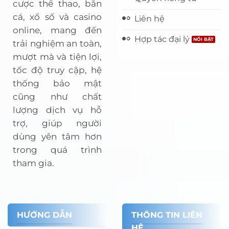
cược thể thao, bắn
cá, xổ số và casino
Liên hệ
online, mang đến
Hợp tác đại lý
trải nghiệm an toàn,
mượt mà và tiện lợi,
tốc độ truy cập, hệ
thống bảo mật
cũng như chất
lượng dịch vụ hỗ
trợ, giúp người
dùng yên tâm hơn
trong quá trình
tham gia.
HƯỚNG DẪN
THÔNG TIN LIÊN
HỆ