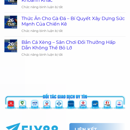
Khoảnh Khắc
Th11
Dao
Sự
ở
Chức năng bình luận bị tắt
|
Kiện
Trải
Trận
Hot
Nghiệm
Đấu
Thức Ăn Cho Gà Đá – Bí Quyết Xây Dựng Sức
Mùa
26
Trực
Kịch
Mạnh Của Chiến Kê
Lễ
Th11
Tiếp
Tính
Hội
ở
Chức năng bình luận bị tắt
Đá
Của
Thức
Gà
Chiến
Ăn
Cuốn
Bắn Cá Xèng – Sân Chơi Đổi Thưởng Hấp
Kê
26
Cho
Hút
Dẫn Không Thể Bỏ Lỡ
Dũng
Th11
Gà
Từng
Mãnh
ở
Chức năng bình luận bị tắt
Đá
Khoảnh
Bắn
–
Khắc
Cá
Bí
Xèng
Quyết
–
Xây
Sân
Dựng
Chơi
Sức
Đổi
Mạnh
Thưởng
Của
Hấp
Chiến
Dẫn
Kê
Không
Thể
Bỏ
Lỡ
LIÊN KẾT