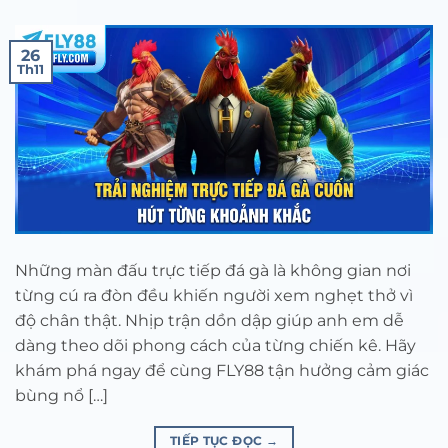
26
Th11
Những màn đấu trực tiếp đá gà là không gian nơi
từng cú ra đòn đều khiến người xem nghẹt thở vì
độ chân thật. Nhịp trận dồn dập giúp anh em dễ
dàng theo dõi phong cách của từng chiến kê. Hãy
khám phá ngay để cùng FLY88 tận hưởng cảm giác
bùng nổ […]
TIẾP TỤC ĐỌC
→