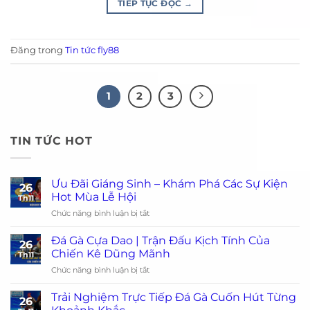
TIẾP TỤC ĐỌC
→
Đăng trong
Tin tức fly88
1
2
3
TIN TỨC HOT
Ưu Đãi Giáng Sinh – Khám Phá Các Sự Kiện
26
Hot Mùa Lễ Hội
Th11
ở
Chức năng bình luận bị tắt
Ưu
Đãi
Đá Gà Cựa Dao | Trận Đấu Kịch Tính Của
26
Giáng
Chiến Kê Dũng Mãnh
Th11
Sinh
ở
Chức năng bình luận bị tắt
–
Đá
Khám
Gà
Phá
Trải Nghiệm Trực Tiếp Đá Gà Cuốn Hút Từng
26
Cựa
Các