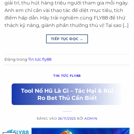
giải trí, thu hút hàng triệu người tham gia mỗi ngày.
Anh em chỉ cần vài thao tác để diệt mục tiêu, tích
điểm hấp dẫn. Hãy trải nghiệm cùng FLY88 để thử
thách kỹ năng, giành phần thưởng thú vị! Tại sao […]
TIẾP TỤC ĐỌC
→
Đăng trong
Tin tức fly88
TIN TỨC FLY88
Tool Nổ Hũ Là Gì – Tác Hại & Rủi
Ro Bet Thủ Cần Biết
ĐĂNG VÀO
26/11/2025
BỞI
ADMIN