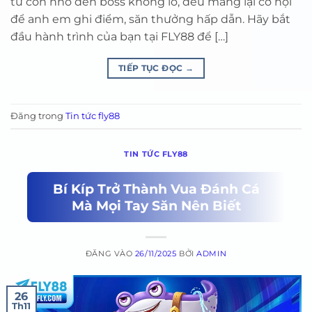
từ con nhỏ đến boss khổng lồ, đều mang lại cơ hội
để anh em ghi điểm, săn thưởng hấp dẫn. Hãy bắt
đầu hành trình của bạn tại FLY88 để […]
TIẾP TỤC ĐỌC
→
Đăng trong
Tin tức fly88
TIN TỨC FLY88
Bí Kíp Trở Thành Vua Đánh Cá
Mà Mọi Tay Săn Nên Biết
ĐĂNG VÀO
26/11/2025
BỞI
ADMIN
26
Th11