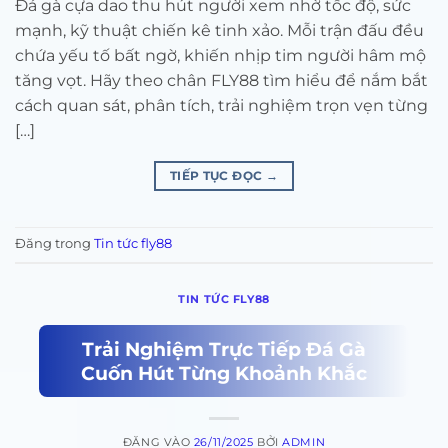
Đá gà cựa dao thu hút người xem nhờ tốc độ, sức
mạnh, kỹ thuật chiến kê tinh xảo. Mỗi trận đấu đều
chứa yếu tố bất ngờ, khiến nhịp tim người hâm mộ
tăng vọt. Hãy theo chân FLY88 tìm hiểu để nắm bắt
cách quan sát, phân tích, trải nghiệm trọn vẹn từng
[…]
TIẾP TỤC ĐỌC
→
Đăng trong
Tin tức fly88
TIN TỨC FLY88
Trải Nghiệm Trực Tiếp Đá Gà
Cuốn Hút Từng Khoảnh Khắc
ĐĂNG VÀO
26/11/2025
BỞI
ADMIN