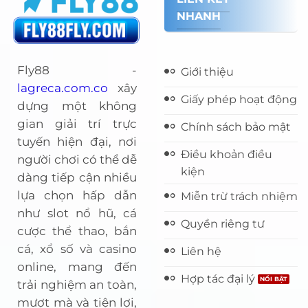
NHANH
Fly88 -
Giới thiệu
lagreca.com.co
xây
Giấy phép hoạt động
dựng một không
gian giải trí trực
Chính sách bảo mật
tuyến hiện đại, nơi
Điều khoản điều
người chơi có thể dễ
kiện
dàng tiếp cận nhiều
lựa chọn hấp dẫn
Miễn trừ trách nhiệm
như slot nổ hũ, cá
Quyền riêng tư
cược thể thao, bắn
cá, xổ số và casino
Liên hệ
online, mang đến
Hợp tác đại lý
trải nghiệm an toàn,
mượt mà và tiện lợi,