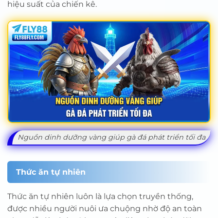
hiệu suất của chiến kê.
Nguồn dinh dưỡng vàng giúp gà đá phát triển tối đa
Thức ăn tự nhiên
Thức ăn tự nhiên luôn là lựa chọn truyền thống,
được nhiều người nuôi ưa chuộng nhờ độ an toàn