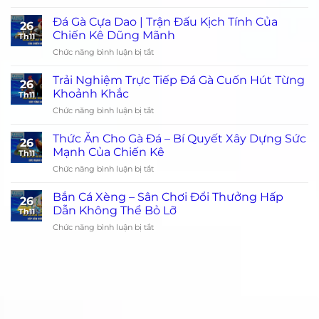
Ưu
Đãi
Đá Gà Cựa Dao | Trận Đấu Kịch Tính Của
26
Giáng
Chiến Kê Dũng Mãnh
Th11
Sinh
ở
Chức năng bình luận bị tắt
–
Đá
Khám
Gà
Phá
Trải Nghiệm Trực Tiếp Đá Gà Cuốn Hút Từng
26
Cựa
Các
Khoảnh Khắc
Th11
Dao
Sự
ở
Chức năng bình luận bị tắt
|
Kiện
Trải
Trận
Hot
Nghiệm
Đấu
Thức Ăn Cho Gà Đá – Bí Quyết Xây Dựng Sức
Mùa
26
Trực
Kịch
Mạnh Của Chiến Kê
Lễ
Th11
Tiếp
Tính
Hội
ở
Chức năng bình luận bị tắt
Đá
Của
Thức
Gà
Chiến
Ăn
Cuốn
Bắn Cá Xèng – Sân Chơi Đổi Thưởng Hấp
Kê
26
Cho
Hút
Dẫn Không Thể Bỏ Lỡ
Dũng
Th11
Gà
Từng
Mãnh
ở
Chức năng bình luận bị tắt
Đá
Khoảnh
Bắn
–
Khắc
Cá
Bí
Xèng
Quyết
–
Xây
Sân
Dựng
Chơi
Sức
Đổi
Mạnh