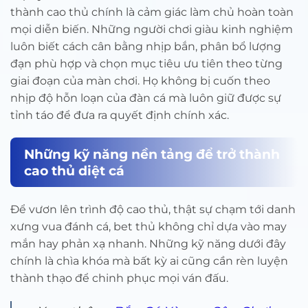
thành cao thủ chính là cảm giác làm chủ hoàn toàn
mọi diễn biến. Những người chơi giàu kinh nghiệm
luôn biết cách cân bằng nhịp bắn, phân bổ lượng
đạn phù hợp và chọn mục tiêu ưu tiên theo từng
giai đoạn của màn chơi. Họ không bị cuốn theo
nhịp độ hỗn loạn của đàn cá mà luôn giữ được sự
tỉnh táo để đưa ra quyết định chính xác.
Những kỹ năng nền tảng để trở thành
cao thủ diệt cá
Để vươn lên trình độ cao thủ, thật sự chạm tới danh
xưng vua đánh cá, bet thủ không chỉ dựa vào may
mắn hay phản xạ nhanh. Những kỹ năng dưới đây
chính là chìa khóa mà bất kỳ ai cũng cần rèn luyện
thành thạo để chinh phục mọi ván đấu.