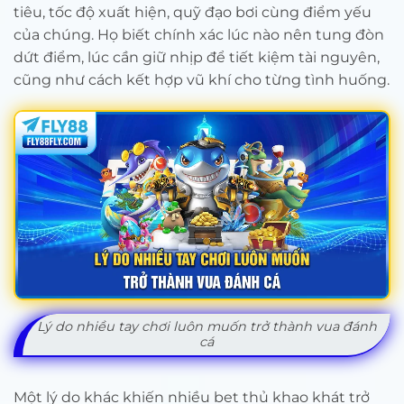
tiêu, tốc độ xuất hiện, quỹ đạo bơi cùng điểm yếu
của chúng. Họ biết chính xác lúc nào nên tung đòn
dứt điểm, lúc cần giữ nhịp để tiết kiệm tài nguyên,
cũng như cách kết hợp vũ khí cho từng tình huống.
Lý do nhiều tay chơi luôn muốn trở thành vua đánh
cá
Một lý do khác khiến nhiều bet thủ khao khát trở